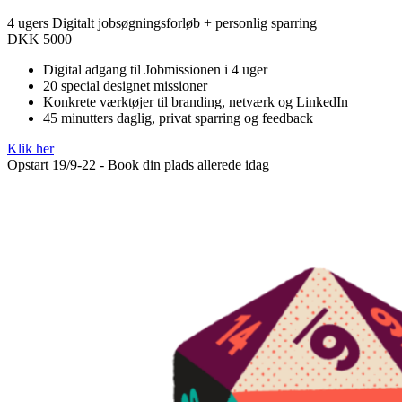
4 ugers Digitalt jobsøgningsforløb + personlig sparring
DKK
5000
Digital adgang til Jobmissionen i 4 uger
20 special designet missioner
Konkrete værktøjer til branding, netværk og LinkedIn
45 minutters daglig, privat sparring og feedback
Klik her
Opstart 19/9-22 - Book din plads allerede idag