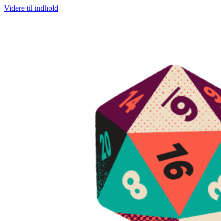
Videre til indhold