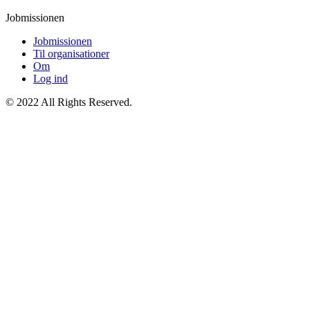
Jobmissionen
Jobmissionen
Til organisationer
Om
Log ind
© 2022 All Rights Reserved.