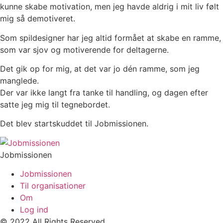
kunne skabe motivation, men jeg havde aldrig i mit liv følt
mig så demotiveret.
Som spildesigner har jeg altid formået at skabe en ramme,
som var sjov og motiverende for deltagerne.
Det gik op for mig, at det var jo dén ramme, som jeg
manglede.
Der var ikke langt fra tanke til handling, og dagen efter
satte jeg mig til tegnebordet.
Det blev startskuddet til Jobmissionen.
Jobmissionen
Jobmissionen
Til organisationer
Om
Log ind
© 2022 All Rights Reserved.