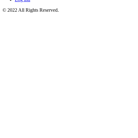
© 2022 All Rights Reserved.